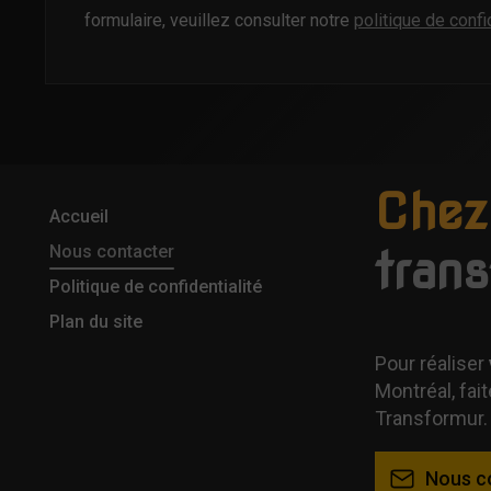
formulaire, veuillez consulter notre
politique de confi
Chez
Accueil
Nous contacter
tran
Politique de confidentialité
Plan du site
Pour réaliser
Montréal, fait
Transformur.
Nous c