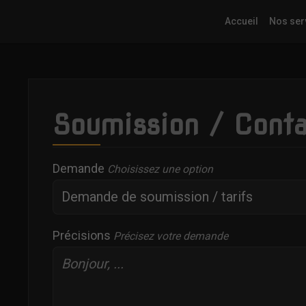
Accueil
Nos ser
Soumission / Conta
Demande
Choisissez une option
Précisions
Précisez votre demande