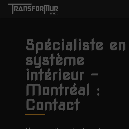
Spécialiste en
système
intérieur –
Montréal :
Contact