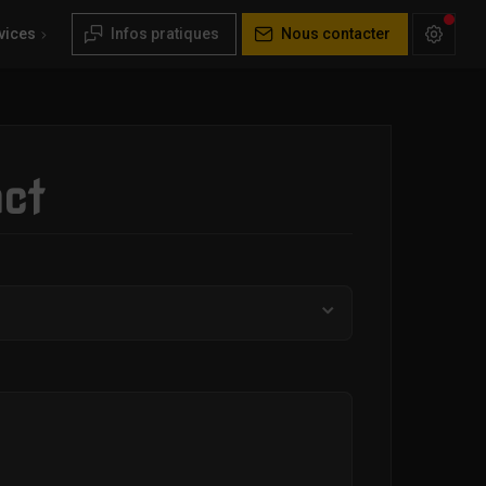
vices
Infos pratiques
Nous contacter
ct