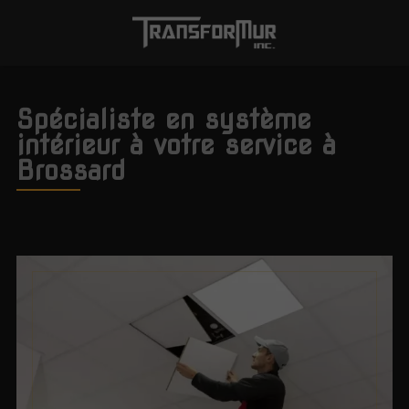
Spécialiste en système
intérieur à votre service à
Brossard