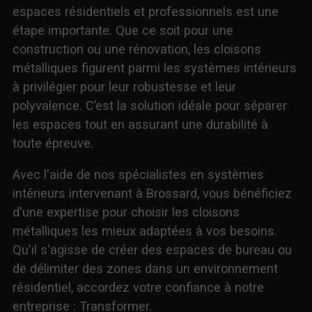
espaces résidentiels et professionnels est une
étape importante. Que ce soit pour une
construction ou une rénovation, les cloisons
métalliques figurent parmi les systèmes intérieurs
à privilégier pour leur robustesse et leur
polyvalence. C’est la solution idéale pour séparer
les espaces tout en assurant une durabilité à
toute épreuve.
Avec l'aide de nos spécialistes en systèmes
intérieurs intervenant à Brossard, vous bénéficiez
d'une expertise pour choisir les cloisons
métalliques les mieux adaptées à vos besoins.
Qu'il s'agisse de créer des espaces de bureau ou
de délimiter des zones dans un environnement
résidentiel, accordez votre confiance à notre
entreprise : Transformer.