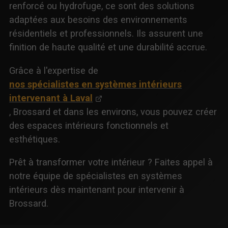
renforcé ou hydrofuge, ce sont des solutions
adaptées aux besoins des environnements
résidentiels et professionnels. Ils assurent une
finition de haute qualité et une durabilité accrue.
Grâce à l'expertise de
nos spécialistes en systèmes intérieurs
intervenant à Laval
, Brossard et dans les environs, vous pouvez créer
des espaces intérieurs fonctionnels et
esthétiques.
Prêt à transformer votre intérieur ? Faites appel à
notre équipe de spécialistes en systèmes
intérieurs dès maintenant pour intervenir à
Brossard.