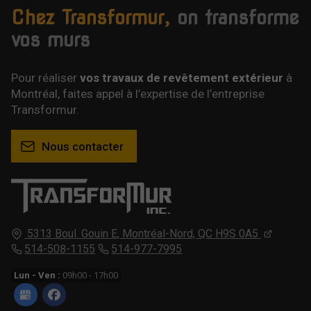
Chez Transformur,
on transforme
vos murs
Pour réaliser
vos travaux de revêtement extérieur
à
Montréal, faites appel à l’expertise de l’entreprise
Transformur.
Nous contacter
5313 Boul. Gouin E,
Montréal-Nord,
QC H9S 0A5
514-508-1155
514-977-7995
Lun - Ven :
09h00 - 17h00