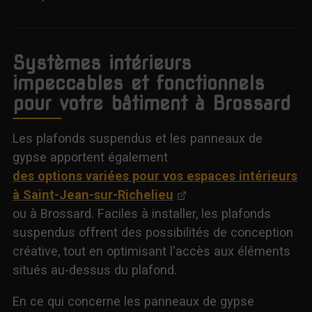
Systèmes intérieurs
impeccables et fonctionnels
pour votre bâtiment à Brossard
Les plafonds suspendus et les panneaux de
gypse apportent également
des options variées pour vos espaces intérieurs
à Saint-Jean-sur-Richelieu
ou à Brossard. Faciles à installer, les plafonds
suspendus offrent des possibilités de conception
créative, tout en optimisant l'accès aux éléments
situés au-dessus du plafond.
En ce qui concerne les panneaux de gypse