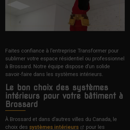
Faites confiance à l'entreprise Transformer pour
sublimer votre espace résidentiel ou professionnel
à Brossard. Notre équipe dispose d’un solide
savoir-faire dans les systèmes intérieurs.
Le bon choix des systèmes
intérieurs pour votre bâtiment à
Brossard
À Brossard et dans d’autres villes du Canada, le
choix des
systèmes intérieurs
pour les