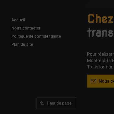
Chez
Accueil
Nous contacter
tran
Politique de confidentialité
Plan du site
Pour réaliser
Montréal, fait
Transformur.
Nous c
Haut de page