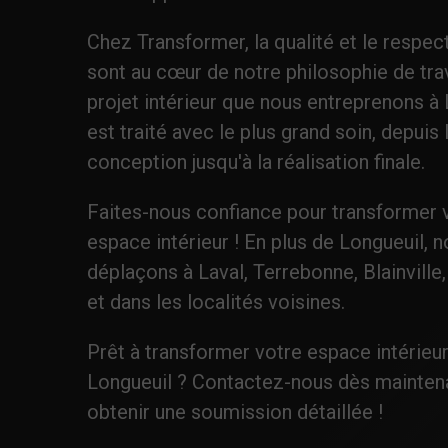
Chez Transformer, la qualité et le respec
sont au cœur de notre philosophie de tra
projet intérieur que nous entreprenons à
est traité avec le plus grand soin, depuis 
conception jusqu'à la réalisation finale.
Faites-nous confiance pour transformer 
espace intérieur ! En plus de Longueuil, 
déplaçons à Laval, Terrebonne, Blainville
et dans les localités voisines.
Prêt à transformer votre espace intérieur
Longueuil ? Contactez-nous dès mainten
obtenir une soumission détaillée !