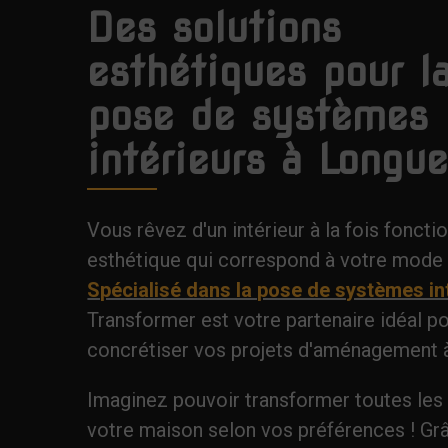
Des solutions
esthétiques pour l
pose de systèmes
intérieurs à Longue
Vous rêvez d'un intérieur à la fois foncti
esthétique qui correspond à votre mode 
Spécialisé dans la pose de systèmes in
Transformer est votre partenaire idéal p
concrétiser vos projets d'aménagement à
Imaginez pouvoir transformer toutes les
votre maison selon vos préférences ! Gr